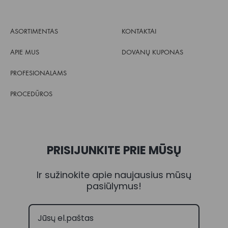
ASORTIMENTAS
KONTAKTAI
APIE MUS
DOVANŲ KUPONAS
PROFESIONALAMS
PROCEDŪROS
PRISIJUNKITE PRIE MŪSŲ
Ir sužinokite apie naujausius mūsų
pasiūlymus!