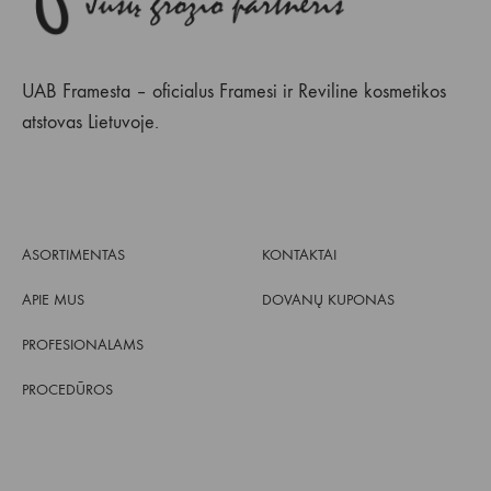
UAB Framesta – oficialus Framesi ir Reviline kosmetikos
atstovas Lietuvoje.
ASORTIMENTAS
KONTAKTAI
APIE MUS
DOVANŲ KUPONAS
PROFESIONALAMS
PROCEDŪROS