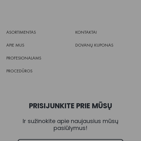
ASORTIMENTAS
KONTAKTAI
APIE MUS
DOVANŲ KUPONAS
PROFESIONALAMS
PROCEDŪROS
PRISIJUNKITE PRIE MŪSŲ
Ir sužinokite apie naujausius mūsų
pasiūlymus!