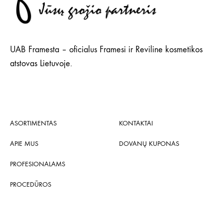
UAB Framesta – oficialus Framesi ir Reviline kosmetikos
atstovas Lietuvoje.
ASORTIMENTAS
KONTAKTAI
APIE MUS
DOVANŲ KUPONAS
PROFESIONALAMS
PROCEDŪROS