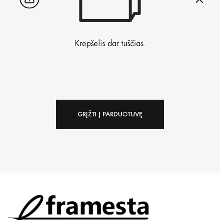
Krepšelis dar tuščias.
GRĮŽTI Į PARDUOTUVĘ