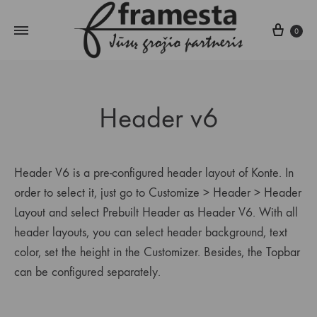
Krepš
0
Header v6
Header V6 is a pre-configured header layout of Konte. In
order to select it, just go to Customize > Header > Header
Layout and select Prebuilt Header as Header V6. With all
header layouts, you can select header background, text
color, set the height in the Customizer. Besides, the Topbar
can be configured separately.