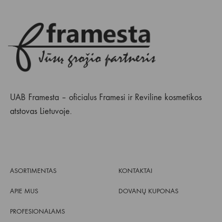
UAB Framesta – oficialus Framesi ir Reviline kosmetikos
atstovas Lietuvoje.
ASORTIMENTAS
KONTAKTAI
APIE MUS
DOVANŲ KUPONAS
PROFESIONALAMS