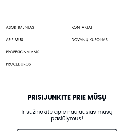
ASORTIMENTAS
KONTAKTAI
APIE MUS
DOVANŲ KUPONAS
PROFESIONALAMS
PROCEDŪROS
PRISIJUNKITE PRIE MŪSŲ
Ir sužinokite apie naujausius mūsų
pasiūlymus!