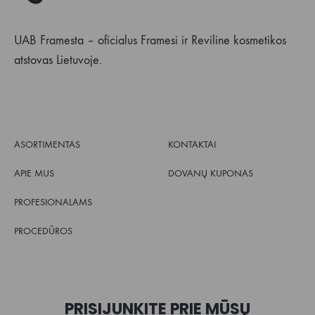
UAB Framesta – oficialus Framesi ir Reviline kosmetikos
atstovas Lietuvoje.
ASORTIMENTAS
KONTAKTAI
APIE MUS
DOVANŲ KUPONAS
PROFESIONALAMS
PROCEDŪROS
PRISIJUNKITE PRIE MŪSŲ