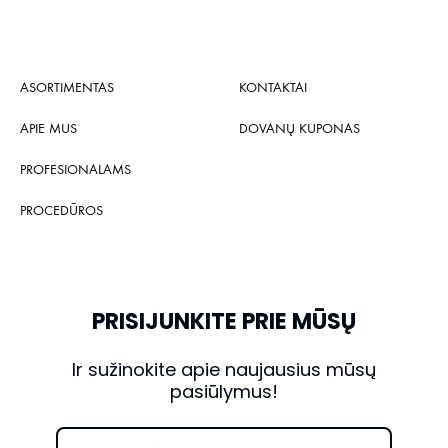
ASORTIMENTAS
KONTAKTAI
APIE MUS
DOVANŲ KUPONAS
PROFESIONALAMS
PROCEDŪROS
PRISIJUNKITE PRIE MŪSŲ
Ir sužinokite apie naujausius mūsų
pasiūlymus!