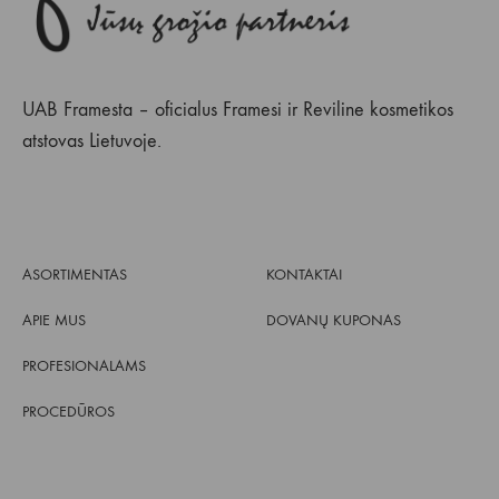
UAB Framesta – oficialus Framesi ir Reviline kosmetikos
atstovas Lietuvoje.
ASORTIMENTAS
KONTAKTAI
APIE MUS
DOVANŲ KUPONAS
PROFESIONALAMS
PROCEDŪROS