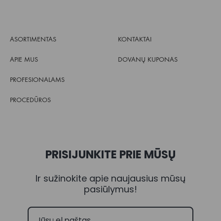
ASORTIMENTAS
KONTAKTAI
APIE MUS
DOVANŲ KUPONAS
PROFESIONALAMS
PROCEDŪROS
PRISIJUNKITE PRIE MŪSŲ
Ir sužinokite apie naujausius mūsų
pasiūlymus!