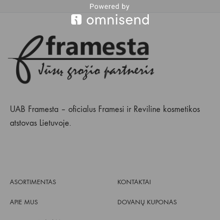
UAB Framesta – oficialus Framesi ir Reviline kosmetikos
atstovas Lietuvoje.
ASORTIMENTAS
KONTAKTAI
APIE MUS
DOVANŲ KUPONAS