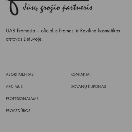
UAB Framesta – oficialus Framesi ir Reviline kosmetikos
atstovas Lietuvoje.
ASORTIMENTAS
KONTAKTAI
APIE MUS
DOVANŲ KUPONAS
PROFESIONALAMS
PROCEDŪROS