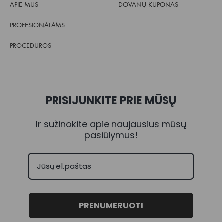
APIE MUS
DOVANŲ KUPONAS
PROFESIONALAMS
PROCEDŪROS
PRISIJUNKITE PRIE MŪSŲ
Ir sužinokite apie naujausius mūsų
pasiūlymus!
PRENUMERUOTI