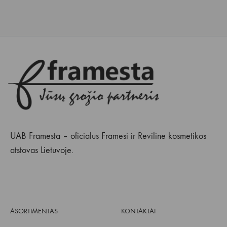
UAB Framesta – oficialus Framesi ir Reviline kosmetikos
atstovas Lietuvoje.
ASORTIMENTAS
KONTAKTAI