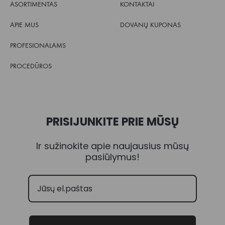
ASORTIMENTAS
KONTAKTAI
APIE MUS
DOVANŲ KUPONAS
PROFESIONALAMS
PROCEDŪROS
PRISIJUNKITE PRIE MŪSŲ
Ir sužinokite apie naujausius mūsų
pasiūlymus!