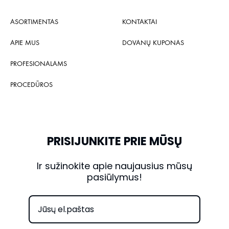
ASORTIMENTAS
KONTAKTAI
APIE MUS
DOVANŲ KUPONAS
PROFESIONALAMS
PROCEDŪROS
PRISIJUNKITE PRIE MŪSŲ
Ir sužinokite apie naujausius mūsų
pasiūlymus!