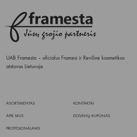
UAB Framesta – oficialus Framesi ir Reviline kosmetikos
atstovas Lietuvoje.
ASORTIMENTAS
KONTAKTAI
APIE MUS
DOVANŲ KUPONAS
PROFESIONALAMS