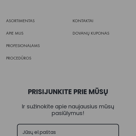
ASORTIMENTAS
KONTAKTAI
APIE MUS
DOVANŲ KUPONAS
PROFESIONALAMS
PROCEDŪROS
PRISIJUNKITE PRIE MŪSŲ
Ir sužinokite apie naujausius mūsų
pasiūlymus!